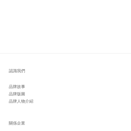
認識我們
品牌故事
品牌版圖
品牌人物介紹
關係企業