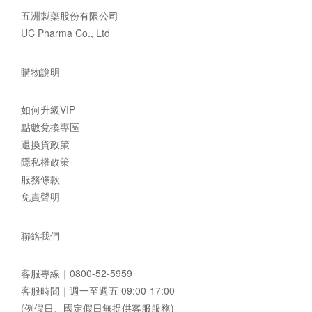
五洲製藥股份有限公司
UC Pharma Co., Ltd
購物說明
如何升級VIP
點數兌換專區
退換貨政策
隱私權政策
服務條款
免責聲明
聯絡我們
客服專線｜
0800-52-5959
客服時間｜週一至週五 09:00-17:00
(例假日、國定假日無提供客服服務)