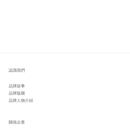
認識我們
品牌故事
品牌版圖
品牌人物介紹
關係企業