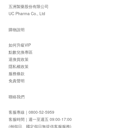
五洲製藥股份有限公司
UC Pharma Co., Ltd
購物說明
如何升級VIP
點數兌換專區
退換貨政策
隱私權政策
服務條款
免責聲明
聯絡我們
客服專線｜
0800-52-5959
客服時間｜週一至週五 09:00-17:00
(例假日、國定假日無提供客服服務)