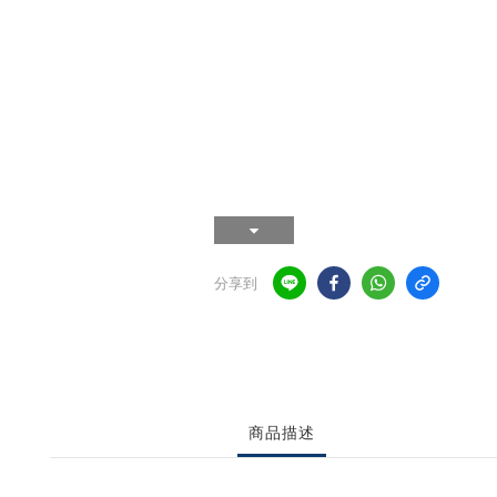
分享到
商品描述