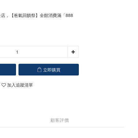
店，【爸氣回饋祭】全館消費滿「888
立即購買
加入追蹤清單
顧客評價