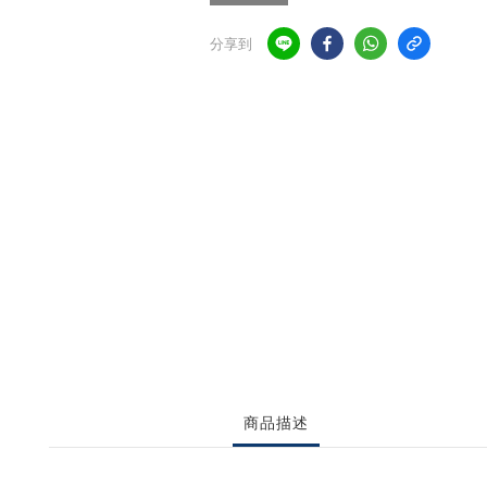
分享到
商品描述