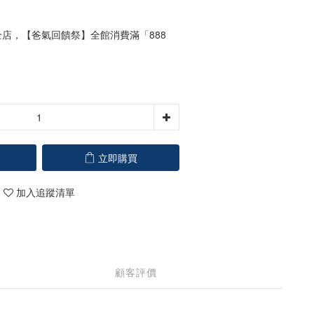
店，【爸氣回饋祭】全館消費滿「888
立即購買
加入追蹤清單
顧客評價