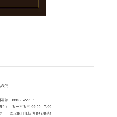
絡我們
服專線｜
0800-52-5959
時間｜週一至週五 09:00-17:00
例假日、國定假日無提供客服服務)