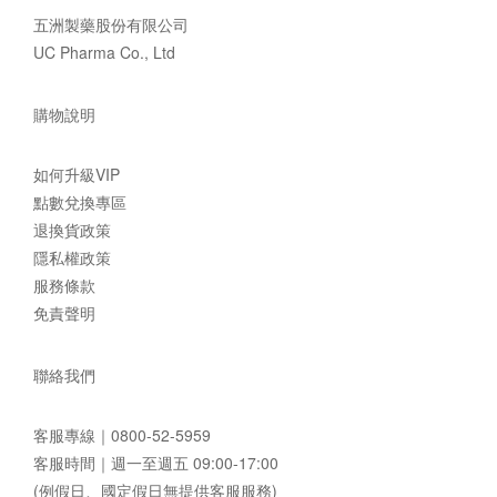
五洲製藥股份有限公司
UC Pharma Co., Ltd
購物說明
如何升級VIP
點數兌換專區
退換貨政策
隱私權政策
服務條款
免責聲明
聯絡我們
客服專線｜
0800-52-5959
客服時間｜週一至週五 09:00-17:00
(例假日、國定假日無提供客服服務)