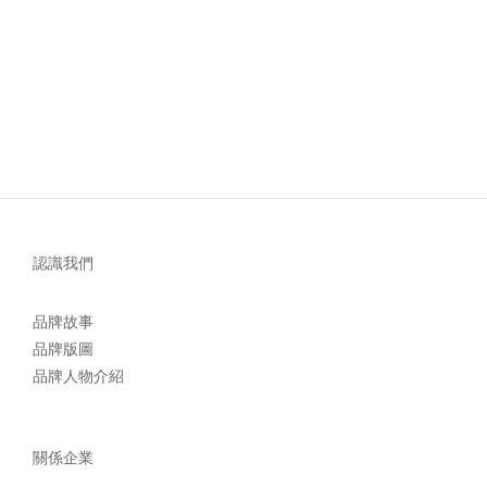
認識我們
品牌故事
品牌版圖
品牌人物介紹
關係企業