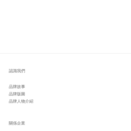
認識我們
品牌故事
品牌版圖
品牌人物介紹
關係企業