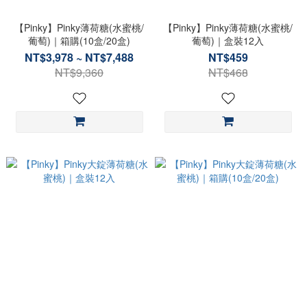
0
【Pinky】Pinky薄荷糖(水蜜桃/
【Pinky】Pinky薄荷糖(水蜜桃/
葡萄)｜箱購(10盒/20盒)
葡萄)｜盒裝12入
NT$3,978 ~ NT$7,488
NT$459
NT$9,360
NT$468