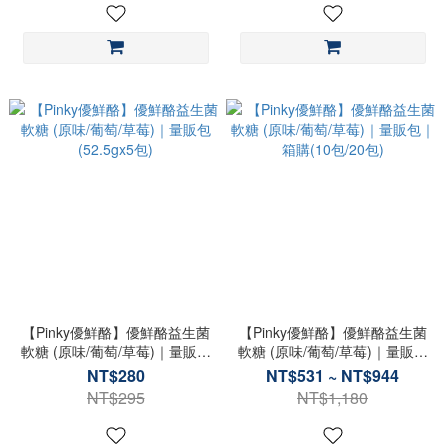
【Pinky優鮮酪】優鮮酪益生菌
【Pinky優鮮酪】優鮮酪益生菌
軟糖 (原味/葡萄/草莓)｜量販包
軟糖 (原味/葡萄/草莓)｜量販包
(52.5gx5包)
｜箱購(10包/20包)
NT$280
NT$531 ~ NT$944
NT$295
NT$1,180