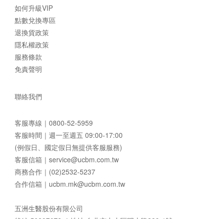
如何升級VIP
點數兌換專區
退換貨政策
隱私權政策
服務條款
免責聲明
聯絡我們
客服專線｜
0800-52-5959
客服時間｜週一至週五 09:00-17:00
(例假日、國定假日無提供客服服務)
客服信箱｜
service@ucbm.com.tw
商務合作｜(02)2532-5237
合作信箱｜
ucbm.mk@ucbm.com.tw
五洲生醫股份有限公司