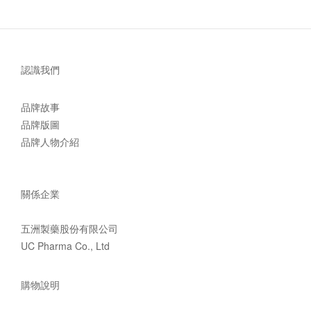
認識我們
品牌故事
品牌版圖
品牌人物介紹
關係企業
五洲製藥股份有限公司
UC Pharma Co., Ltd
購物說明