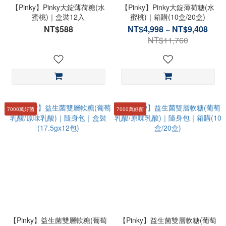
【Pinky】Pinky大錠薄荷糖(水
【Pinky】Pinky大錠薄荷糖(水
蜜桃)｜盒裝12入
蜜桃)｜箱購(10盒/20盒)
NT$588
NT$4,998 ~ NT$9,408
NT$11,760
7000萬好菌
7000萬好菌
【Pinky】益生菌雙層軟糖(葡萄
【Pinky】益生菌雙層軟糖(葡萄