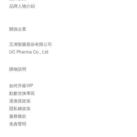
品牌人物介紹
關係企業
五洲製藥股份有限公司
UC Pharma Co., Ltd
購物說明
如何升級VIP
點數兌換專區
退換貨政策
隱私權政策
服務條款
免責聲明