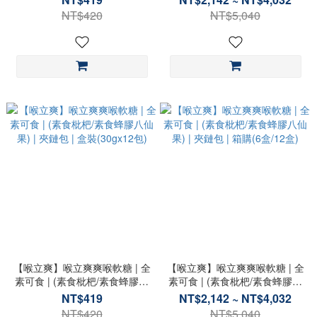
梅精) | 夾鏈包 | 箱購(6盒/12盒)
NT$420
NT$5,040
【喉立爽】喉立爽爽喉軟糖 | 全
【喉立爽】喉立爽爽喉軟糖 | 全
素可食 | (素食枇杷/素食蜂膠八
素可食 | (素食枇杷/素食蜂膠八
仙果) | 夾鏈包 | 盒裝(30gx12
仙果) | 夾鏈包 | 箱購(6盒/12盒)
NT$419
NT$2,142 ~ NT$4,032
包)
NT$420
NT$5,040