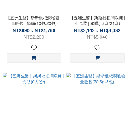
【五洲生醫】斯斯枇杷潤喉糖 |
【五洲生醫】斯斯枇杷潤喉糖 |
量販包 | 箱購(10包/20包)
小包裝 | 箱購(12盒/24盒)
NT$990 ~ NT$1,760
NT$2,142 ~ NT$4,032
NT$2,200
NT$5,040