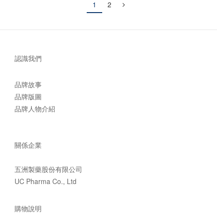
1
2
認識我們
品牌故事
品牌版圖
品牌人物介紹
關係企業
五洲製藥股份有限公司
UC Pharma Co., Ltd
購物說明