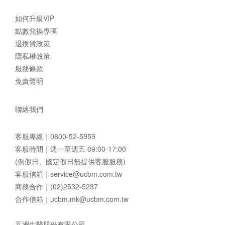
如何升級VIP
點數兌換專區
退換貨政策
隱私權政策
服務條款
免責聲明
聯絡我們
客服專線｜
0800-52-5959
客服時間｜週一至週五 09:00-17:00
(例假日、國定假日無提供客服服務)
客服信箱｜
service@ucbm.com.tw
商務合作｜(02)2532-5237
合作信箱｜
ucbm.mk@ucbm.com.tw
五洲生醫股份有限公司