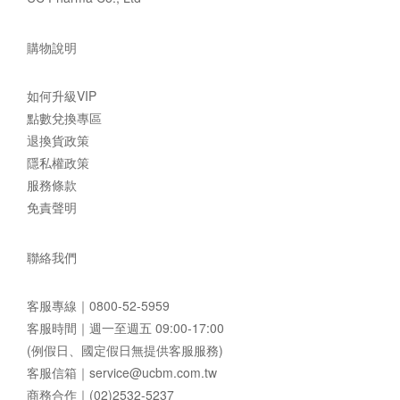
購物說明
如何升級VIP
點數兌換專區
退換貨政策
隱私權政策
服務條款
免責聲明
聯絡我們
客服專線｜
0800-52-5959
客服時間｜週一至週五 09:00-17:00
(例假日、國定假日無提供客服服務)
客服信箱｜
service@ucbm.com.tw
商務合作｜(02)2532-5237