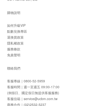
購物說明
如何升級VIP
點數兌換專區
退換貨政策
隱私權政策
服務條款
免責聲明
聯絡我們
客服專線｜
0800-52-5959
客服時間｜週一至週五 09:00-17:00
(例假日、國定假日無提供客服服務)
客服信箱｜
service@ucbm.com.tw
商務合作｜(02)2532-5237