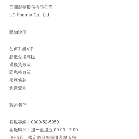
五洲製藥股份有限公司
UC Pharma Co., Ltd
購物說明
如何升級VIP
點數兌換專區
退換貨政策
隱私權政策
服務條款
免責聲明
聯絡我們
客服專線｜
0800-52-5959
客服時間｜週一至週五 09:00-17:00
(例假日、國定假日無提供客服服務)