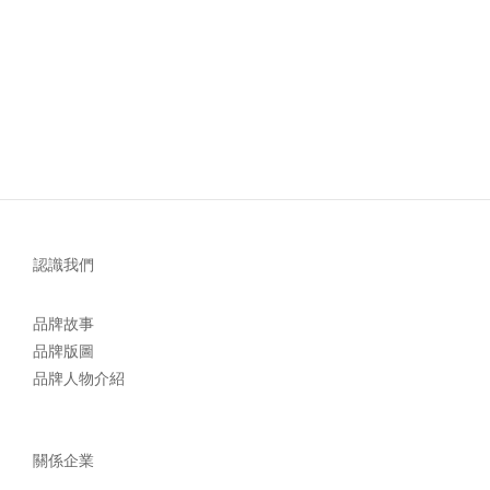
認識我們
品牌故事
品牌版圖
品牌人物介紹
關係企業