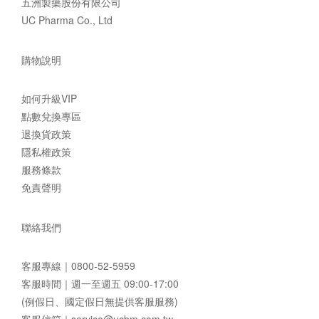
五洲製藥股份有限公司
UC Pharma Co., Ltd
購物說明
如何升級VIP
點數兌換專區
退換貨政策
隱私權政策
服務條款
免責聲明
聯絡我們
客服專線｜
0800-52-5959
客服時間｜週一至週五 09:00-17:00
(例假日、國定假日無提供客服服務)
客服信箱｜
service@ucbm.com.tw