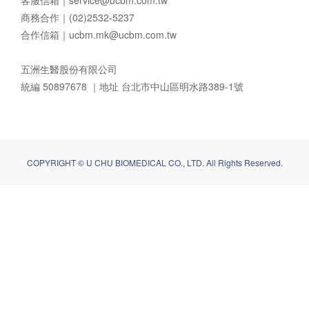
商務合作｜(02)2532-5237
合作信箱｜
ucbm.mk@ucbm.com.tw
五洲生醫股份有限公司
統編 50897678 ｜地址 台北市中山區明水路389-1號
COPYRIGHT © U CHU BIOMEDICAL CO., LTD. All Rights Reserved.